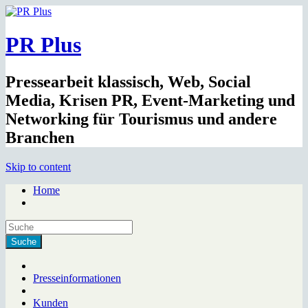
PR Plus
Pressearbeit klassisch, Web, Social
Media, Krisen PR, Event-Marketing und
Networking für Tourismus und andere
Branchen
Skip to content
Home
Presseinformationen
Kunden